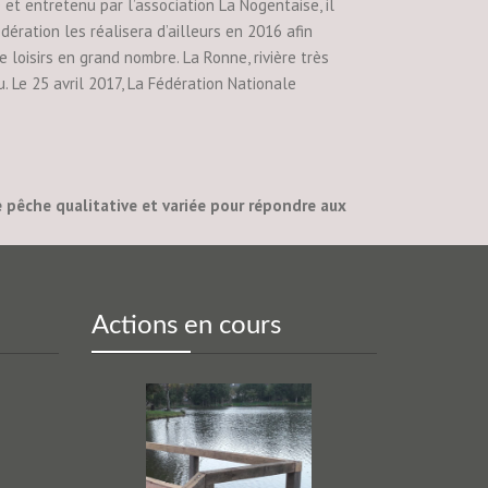
et entretenu par l’association La Nogentaise, il
ération les réalisera d’ailleurs en 2016 afin
 loisirs en grand nombre. La Ronne, rivière très
 Le 25 avril 2017, La Fédération Nationale
e pêche qualitative et variée pour répondre aux
Actions en cours