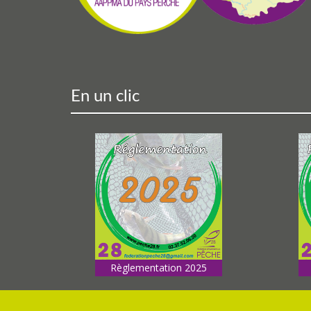
En un clic
Règlementation 2025