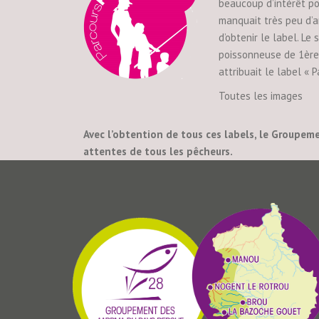
beaucoup d’intérêt po
manquait très peu d’a
d’obtenir le label. Le
poissonneuse de 1ère 
attribuait le label « 
Toutes les images
Avec l’obtention de tous ces labels, le Groupeme
attentes de tous les pêcheurs.